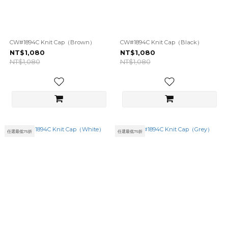
CW#1894C Knit Cap（Brown）
CW#1894C Knit Cap（Black）
NT$1,080
NT$1,080
NT$1,080
NT$1,080
任選最低75折
任選最低75折