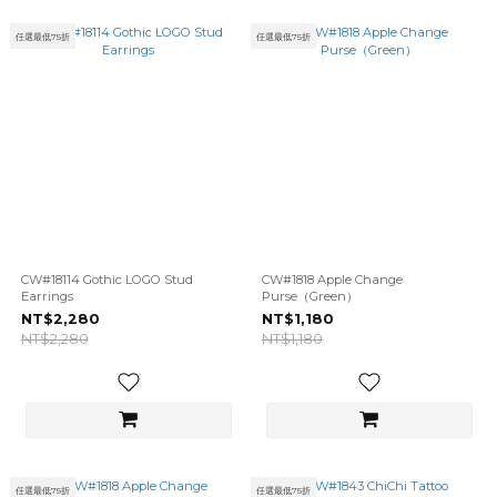
任選最低75折
任選最低75折
CW#18114 Gothic LOGO Stud
CW#1818 Apple Change
Earrings
Purse（Green）
NT$2,280
NT$1,180
NT$2,280
NT$1,180
任選最低75折
任選最低75折