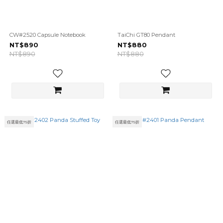
CW#2520 Capsule Notebook
TaiChi GT80 Pendant
NT$890
NT$880
NT$890
NT$880
任選最低75折
任選最低75折