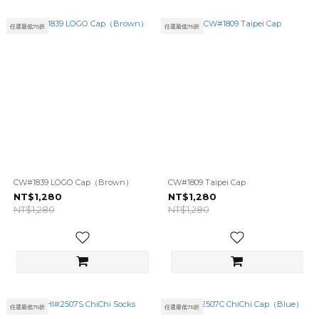
任選最低75折
任選最低75折
CW#1839 LOGO Cap（Brown）
CW#1809 Taipei Cap
NT$1,280
NT$1,280
NT$1,280
NT$1,280
任選最低75折
任選最低75折