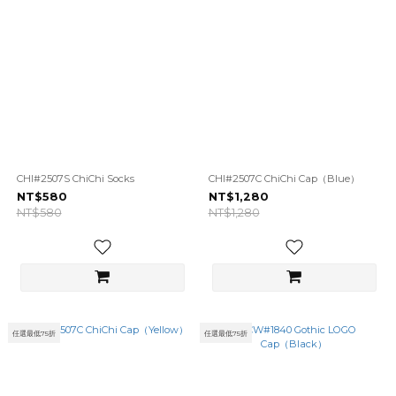
CHI#2507S ChiChi Socks
CHI#2507C ChiChi Cap（Blue）
NT$580
NT$1,280
NT$580
NT$1,280
任選最低75折
任選最低75折