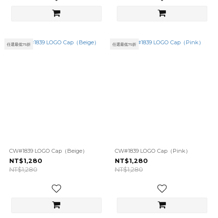
任選最低75折
任選最低75折
CW#1839 LOGO Cap（Beige）
CW#1839 LOGO Cap（Pink）
NT$1,280
NT$1,280
NT$1,280
NT$1,280