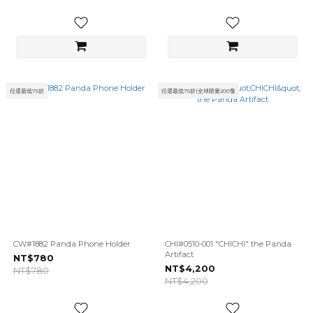
任選最低75折
任選最低75折|全球限量200隻
CW#1882 Panda Phone Holder
CHI#0510-001 "CHICHI" the Panda
Artifact
NT$780
NT$4,200
NT$780
NT$4,200