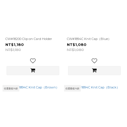
CW#18200 Clip-on Card Holder
CW#1894C Knit Cap（Blue）
NT$1,180
NT$1,080
NT$1,180
NT$1,080
任選最低75折
任選最低75折