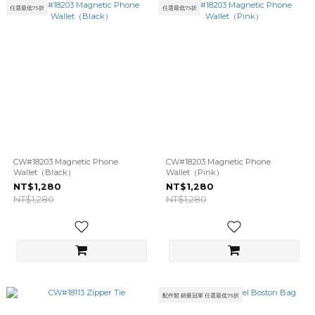
任選最低75折
任選最低75折
CW#18203 Magnetic Phone
CW#18203 Magnetic Phone
Wallet（Black）
Wallet（Pink）
NT$1,280
NT$1,280
NT$1,280
NT$1,280
配件類 銷量冠軍 任選最低75折