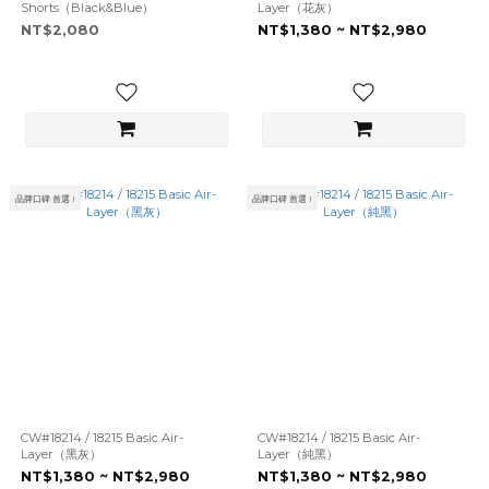
Shorts（Black&Blue）
Layer（花灰）
NT$2,080
NT$1,380 ~ NT$2,980
品牌口碑 首選 !
品牌口碑 首選 !
CW#18214 / 18215 Basic Air-
CW#18214 / 18215 Basic Air-
Layer（黑灰）
Layer（純黑）
NT$1,380 ~ NT$2,980
NT$1,380 ~ NT$2,980