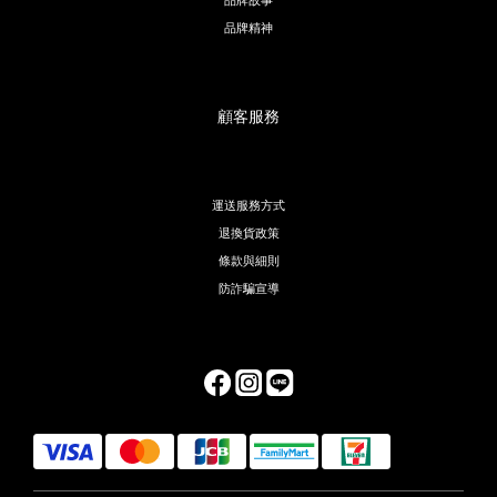
品牌精神
顧客服務
運送服務方式
退換貨政策
條款與細則
防詐騙宣導