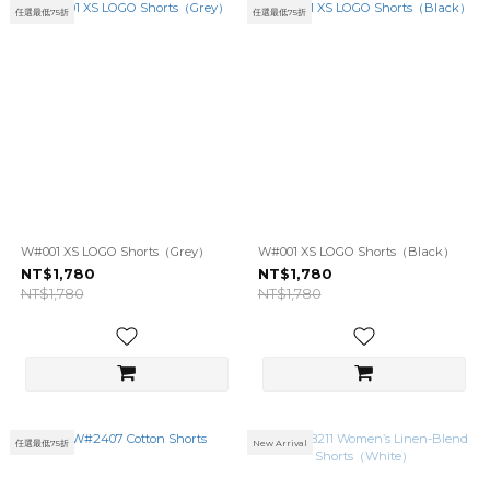
任選最低75折
任選最低75折
W#001 XS LOGO Shorts（Grey）
W#001 XS LOGO Shorts（Black）
NT$1,780
NT$1,780
NT$1,780
NT$1,780
任選最低75折
New Arrival