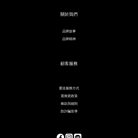
關於我們
品牌故事
品牌精神
顧客服務
運送服務方式
退換貨政策
條款與細則
防詐騙宣導