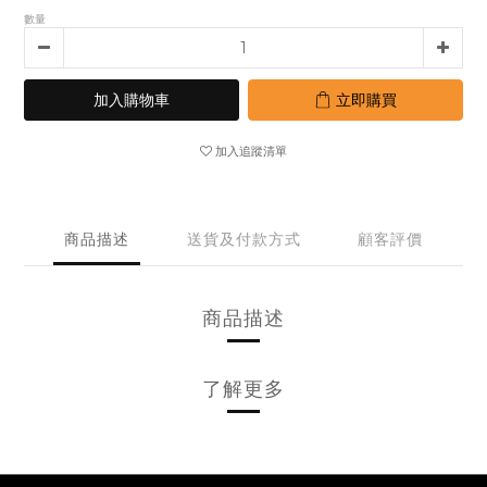
數量
加入購物車
立即購買
加入追蹤清單
商品描述
送貨及付款方式
顧客評價
商品描述
了解更多