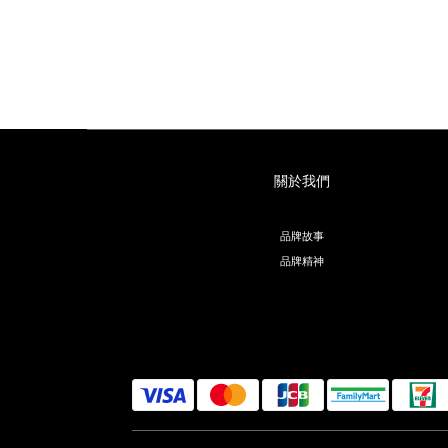
關於我們
品牌故事
品牌精神