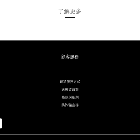
了解更多
顧客服務
運送服務方式
退換貨政策
條款與細則
防詐騙宣導