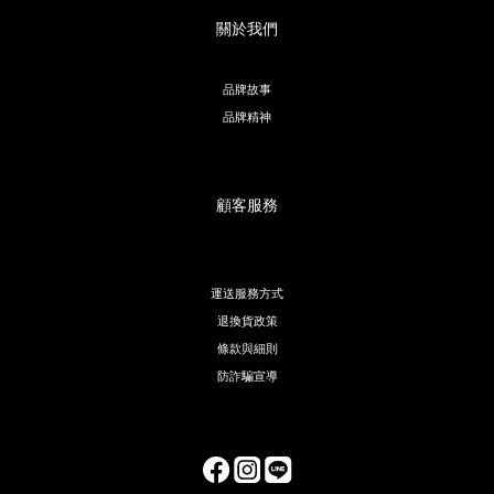
關於我們
品牌故事
品牌精神
顧客服務
運送服務方式
退換貨政策
條款與細則
防詐騙宣導