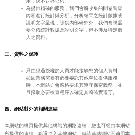
用，決不對外公佈。
為提供精確的服務，我們會將收集的問卷調查
內容進行統計與分析，分析結果之統計數據或
說明文字呈現，除供內部研究外，我們會視需
要公佈統計數據及說明文字，但不涉及特定個
人之資料。
三、資料之保護
只由經過授權的人員才能接觸您的個人資料，
如因業務需要有必要委託其他單位提供服務
時，本網站亦會嚴格要求其遵守保密義務，並
且採取必要檢查程序以確定其將確實遵守。
四、網站對外的相關連結
本網站的網頁提供其他網站的網路連結，您也可經由本網站
所提供的連結，點選進入其他網站。但該連結網站不適用本