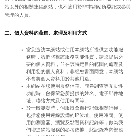
站以外的相關連結網站，也不適用於非本網站所委託或參與
管理的人員。
二、個人資料的蒐集、處理及利用方式
當您造訪本網站或使用本網站所提供之功能服
務時，我們將視該服務功能性質，請您提供必
要的個人資料，並在該特定目的範圍內處理及
利用您的個人資料；非經您書面同意，本網站
不會將個人資料用於其他用途。
本網站在您使用服務信箱、問卷調查等互動性
功能時，會保留您所提供的姓名、電子郵件地
址、聯絡方式及使用時間等。
於一般瀏覽時，伺服器會自行記錄相關行徑，
包括您使用連線設備的IP位址、使用時間、使
用的瀏覽器、瀏覽及點選資料記錄等，做為我
們增進網站服務的參考依據，此記錄為內部應