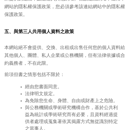
網站的隱私權保護政策，您必須參考該連結網站中的隱私權
保護政策。
五、與第三人共用個人資料之政策
本網站絕不會提供、交換、出租或出售任何您的個人資料給
其他個人、團體、私人企業或公務機關，但有法律依據或合
約義務者，不在此限。
前項但書之情形包括不限於：
經由您書面同意。
法律明文規定。
為免除您生命、身體、自由或財產上之危險。
與公務機關或學術研究機構合作，基於公共利
益為統計或學術研究而有必要，且資料經過提
供者處理或蒐集著依其揭露方式無從識別特定
之當事人。