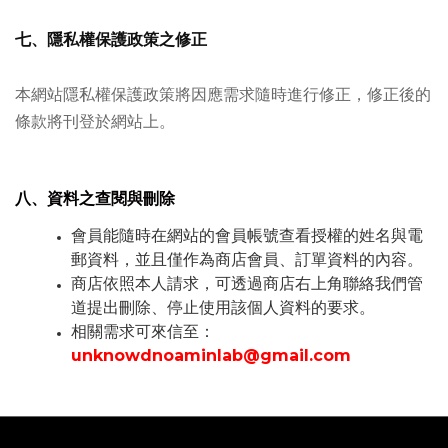
七、隱私權保護政策之修正
本網站隱私權保護政策將因應需求隨時進行修正，修正後的
條款將刊登於網站上。
八、資料之查閱與刪除
會員能隨時在網站的會員帳號查看授權的姓名與電
郵資料，並且僅作為商店會員、訂單資料的內容。
商店依照本人請求，可透過商店右上角聯絡我們管
道提出刪除、停止使用該個人資料的要求。
相關需求可來信至：
unknowdnoaminlab@gmail.com