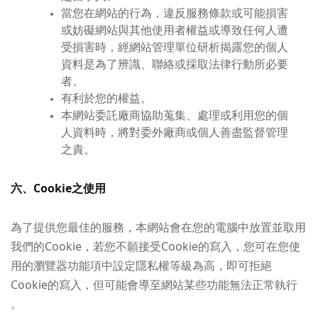
當您在網站的行為，違反服務條款或可能損害
或妨礙網站與其他使用者權益或導致任何人遭
受損害時，經網站管理單位研析揭露您的個人
資料是為了辨識、聯絡或採取法律行動所必要
者。
有利於您的權益。
本網站委託廠商協助蒐集、處理或利用您的個
人資料時，將對委外廠商或個人善盡監督管理
之責。
六、Cookie之使用
為了提供您最佳的服務，本網站會在您的電腦中放置並取用
我們的Cookie，若您不願接受Cookie的寫入，您可在您使
用的瀏覽器功能項中設定隱私權等級為高，即可拒絕
Cookie的寫入，但可能會導至網站某些功能無法正常執行
。