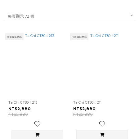
每頁顯示 72 個
任選最低75折
任選最低75折
TaiChi GT80 #213
TaiChi GT80 #211
NT$2,880
NT$2,880
NT$2,880
NT$2,880