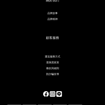
關於我們
品牌故事
品牌精神
顧客服務
運送服務方式
退換貨政策
條款與細則
防詐騙宣導