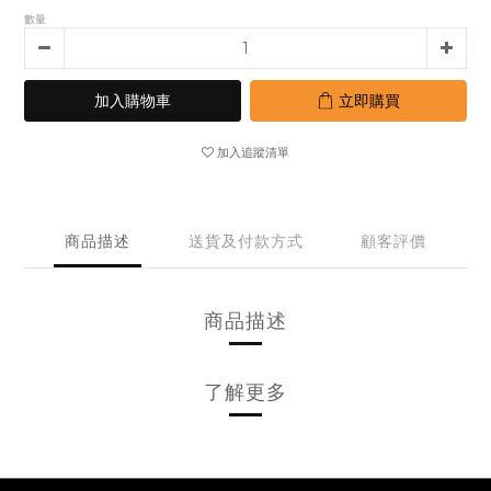
數量
加入購物車
立即購買
加入追蹤清單
商品描述
送貨及付款方式
顧客評價
商品描述
了解更多