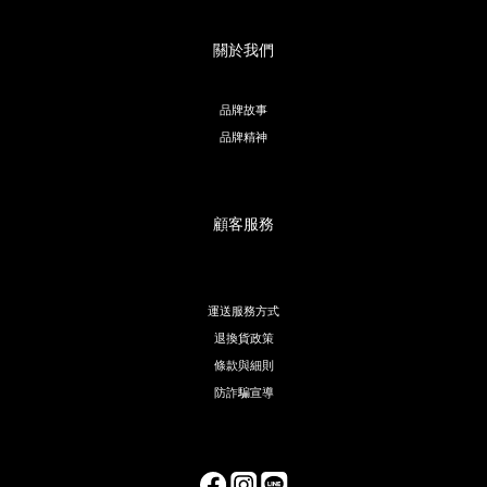
關於我們
品牌故事
品牌精神
顧客服務
運送服務方式
退換貨政策
條款與細則
防詐騙宣導