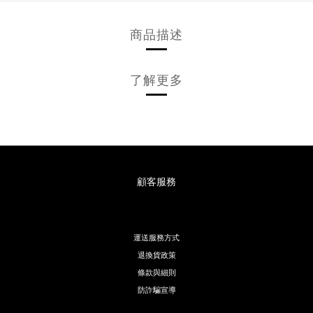
商品描述
了解更多
顧客服務
運送服務方式
退換貨政策
條款與細則
防詐騙宣導