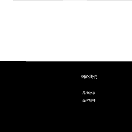
關於我們
品牌故事
品牌精神