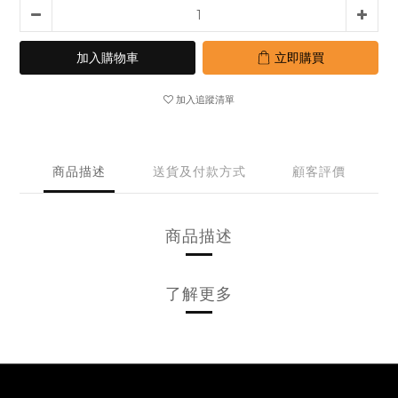
加入購物車
立即購買
加入追蹤清單
商品描述
送貨及付款方式
顧客評價
商品描述
了解更多