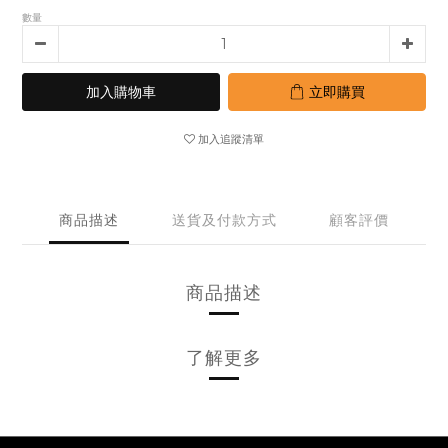
數量
加入購物車
立即購買
加入追蹤清單
商品描述
送貨及付款方式
顧客評價
商品描述
了解更多