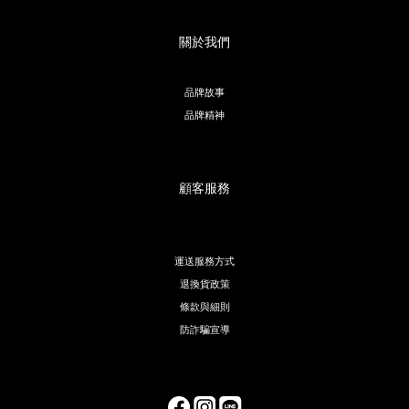
關於我們
品牌故事
品牌精神
顧客服務
運送服務方式
退換貨政策
條款與細則
防詐騙宣導