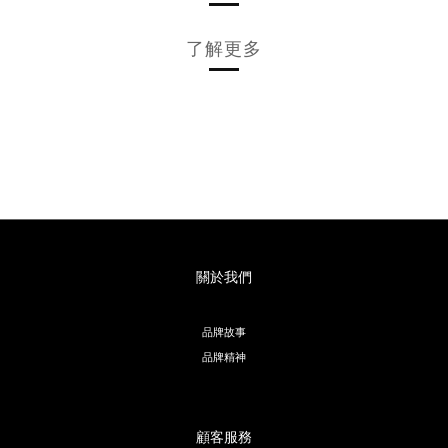
了解更多
關於我們
品牌故事
品牌精神
顧客服務