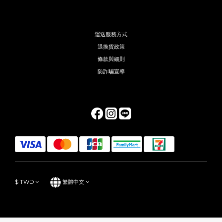
運送服務方式
退換貨政策
條款與細則
防詐騙宣導
$
TWD
繁體中文