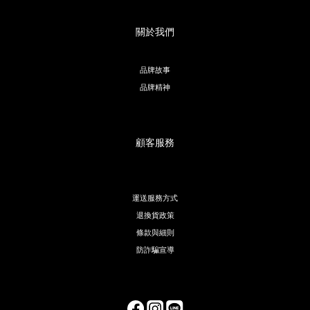
關於我們
品牌故事
品牌精神
顧客服務
運送服務方式
退換貨政策
條款與細則
防詐騙宣導