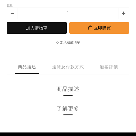
數量
加入購物車
立即購買
加入追蹤清單
商品描述
送貨及付款方式
顧客評價
商品描述
了解更多