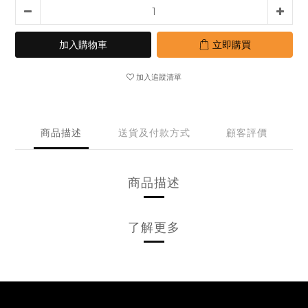
加入購物車
立即購買
加入追蹤清單
商品描述
送貨及付款方式
顧客評價
商品描述
了解更多