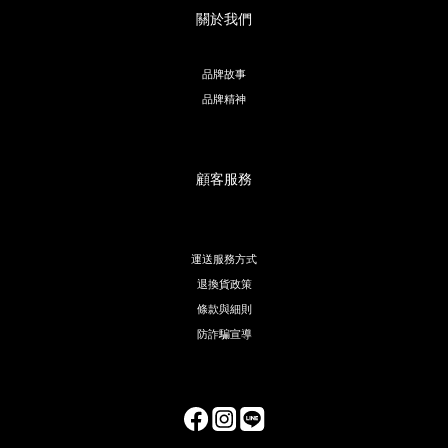
關於我們
品牌故事
品牌精神
顧客服務
運送服務方式
退換貨政策
條款與細則
防詐騙宣導