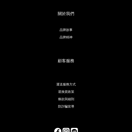
關於我們
品牌故事
品牌精神
顧客服務
運送服務方式
退換貨政策
條款與細則
防詐騙宣導