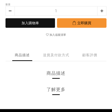
數量
加入購物車
立即購買
加入追蹤清單
商品描述
送貨及付款方式
顧客評價
商品描述
了解更多