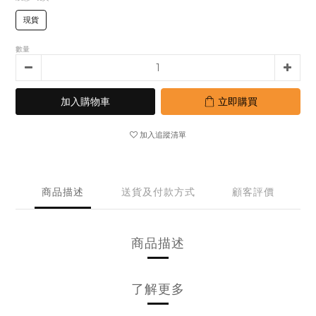
現貨
數量
加入購物車
立即購買
加入追蹤清單
商品描述
送貨及付款方式
顧客評價
商品描述
了解更多