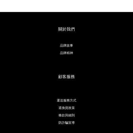
關於我們
品牌故事
品牌精神
顧客服務
運送服務方式
退換貨政策
條款與細則
防詐騙宣導