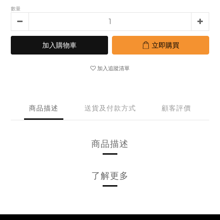
數量
加入購物車
立即購買
加入追蹤清單
商品描述
送貨及付款方式
顧客評價
商品描述
了解更多