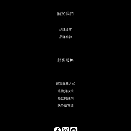
關於我們
品牌故事
品牌精神
顧客服務
運送服務方式
退換貨政策
條款與細則
防詐騙宣導