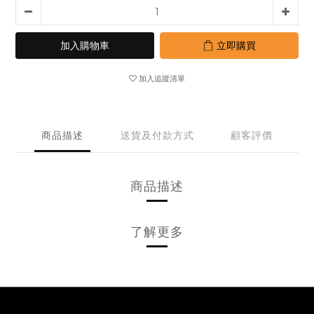
加入購物車
立即購買
加入追蹤清單
商品描述
送貨及付款方式
顧客評價
商品描述
了解更多