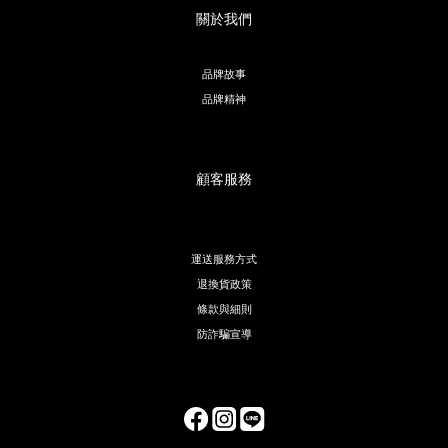
關於我們
品牌故事
品牌精神
顧客服務
運送服務方式
退換貨政策
條款與細則
防詐騙宣導