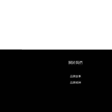
關於我們
品牌故事
品牌精神