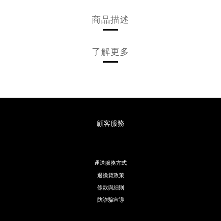
商品描述
了解更多
顧客服務
運送服務方式
退換貨政策
條款與細則
防詐騙宣導