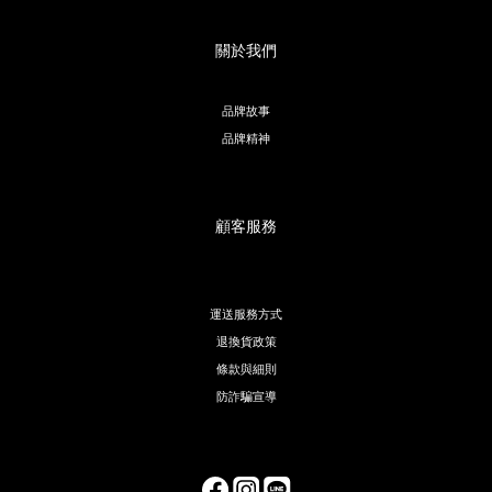
關於我們
品牌故事
品牌精神
顧客服務
運送服務方式
退換貨政策
條款與細則
防詐騙宣導