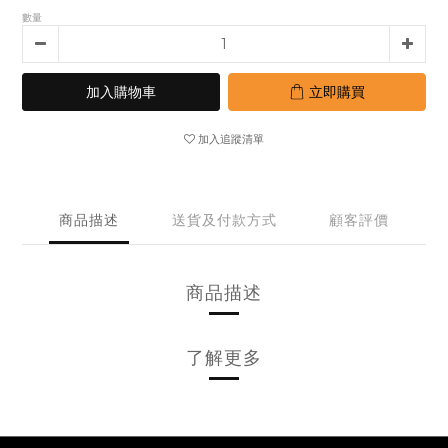
數量
加入購物車
立即購買
加入追蹤清單
商品描述
送貨及付款方式
顧客評價
商品描述
了解更多