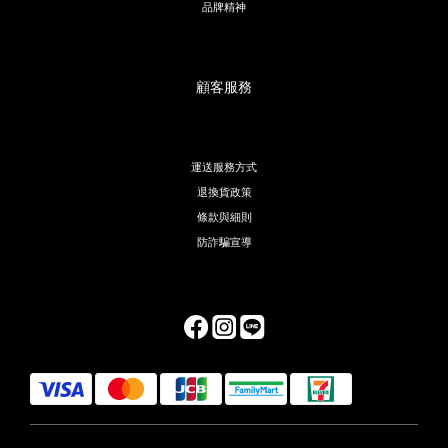
品牌精神
顧客服務
運送服務方式
退換貨政策
條款與細則
防詐騙宣導