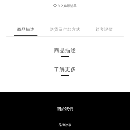
加入追蹤清單
商品描述
送貨及付款方式
顧客評價
商品描述
了解更多
關於我們
品牌故事