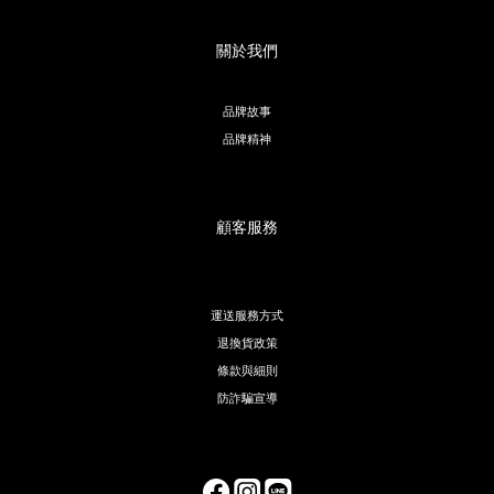
關於我們
品牌故事
品牌精神
顧客服務
運送服務方式
退換貨政策
條款與細則
防詐騙宣導