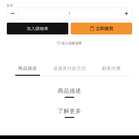
數量
加入購物車
立即購買
加入追蹤清單
商品描述
送貨及付款方式
顧客評價
商品描述
了解更多